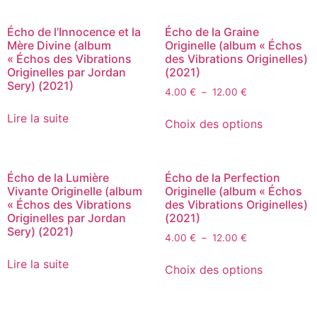
Écho de l’Innocence et la
Écho de la Graine
Mère Divine (album
Originelle (album « Échos
« Échos des Vibrations
des Vibrations Originelles)
Originelles par Jordan
(2021)
Sery) (2021)
4.00
€
–
12.00
€
Lire la suite
Choix des options
Écho de la Lumière
Écho de la Perfection
Vivante Originelle (album
Originelle (album « Échos
« Échos des Vibrations
des Vibrations Originelles)
Originelles par Jordan
(2021)
Sery) (2021)
4.00
€
–
12.00
€
Lire la suite
Choix des options