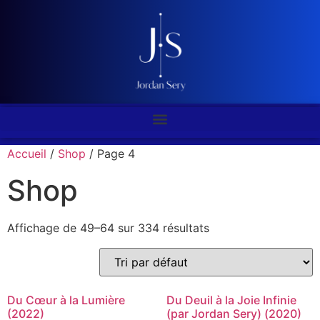
Accueil
/
Shop
/ Page 4
Shop
Affichage de 49–64 sur 334 résultats
Du Cœur à la Lumière
Du Deuil à la Joie Infinie
(2022)
(par Jordan Sery) (2020)