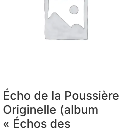
Écho de la Poussière
Originelle (album
« Échos des