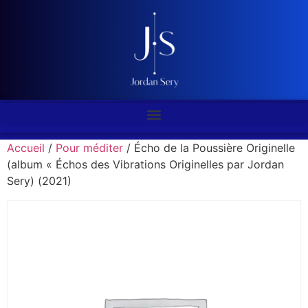
Accueil
/
Pour méditer
/ Écho de la Poussière Originelle
(album « Échos des Vibrations Originelles par Jordan
Sery) (2021)