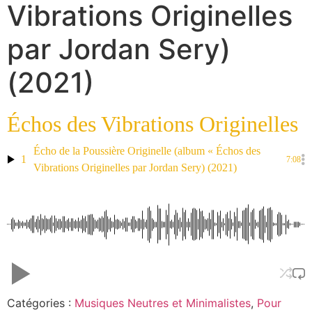
Vibrations Originelles
par Jordan Sery)
(2021)
Échos des Vibrations Originelles
Écho de la Poussière Originelle (album « Échos des
1
7:08
Vibrations Originelles par Jordan Sery) (2021)
Catégories :
Musiques Neutres et Minimalistes
,
Pour