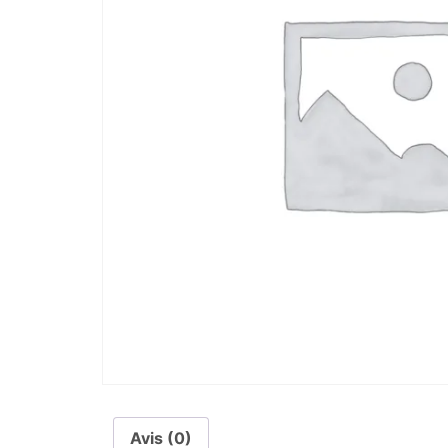
Avis (0)