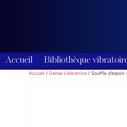
Accueil
Bibliothèque vibratoir
Accueil
/
Danse Libératrice
/ Souffle d’espoir