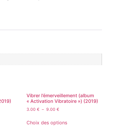
Vibrer l’émerveillement (album
(2019)
« Activation Vibratoire ») (2019)
3.00
€
–
9.00
€
Choix des options