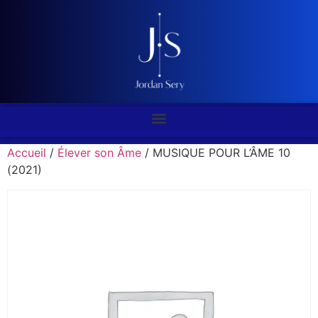
Accueil
/
Élever son Âme
/ MUSIQUE POUR L’ÂME 10
(2021)