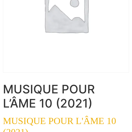
MUSIQUE POUR
L’ÂME 10 (2021)
MUSIQUE POUR L'ÂME 10