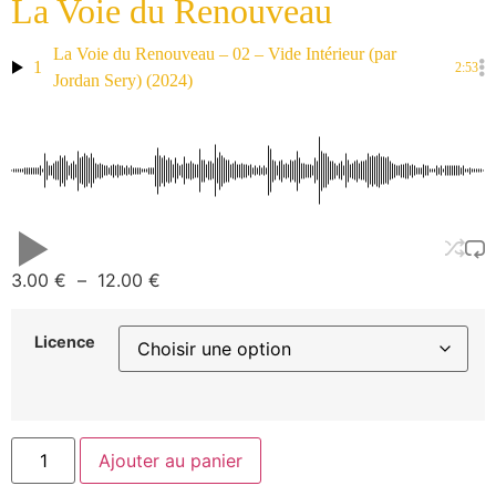
La Voie du Renouveau
La Voie du Renouveau – 02 – Vide Intérieur (par
1
2:53
Jordan Sery) (2024)
3.00
€
–
12.00
€
Licence
Ajouter au panier