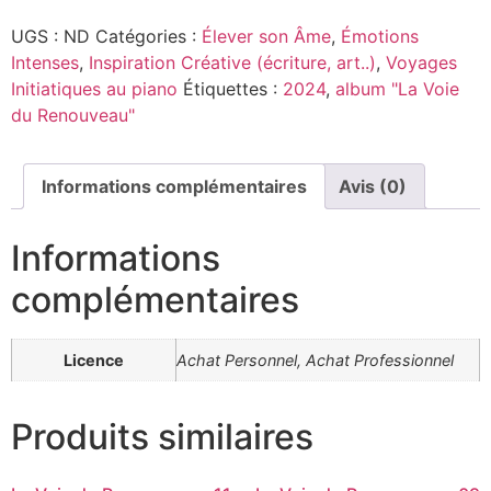
UGS :
ND
Catégories :
Élever son Âme
,
Émotions
Intenses
,
Inspiration Créative (écriture, art..)
,
Voyages
Initiatiques au piano
Étiquettes :
2024
,
album "La Voie
du Renouveau"
Informations complémentaires
Avis (0)
Informations
complémentaires
Licence
Achat Personnel, Achat Professionnel
Produits similaires