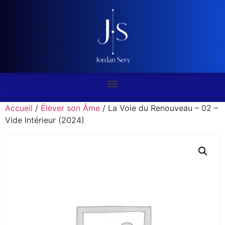
Accueil
/
Élever son Âme
/ La Voie du Renouveau – 02 –
Vide Intérieur (2024)