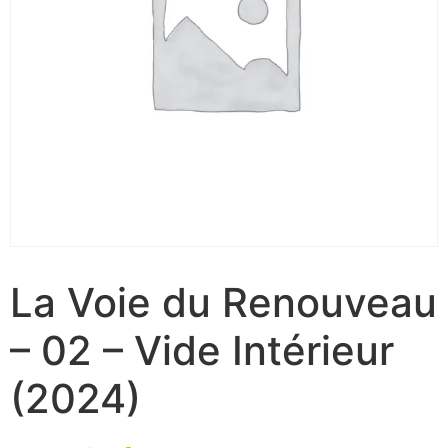
La Voie du Renouveau
– 02 – Vide Intérieur
(2024)