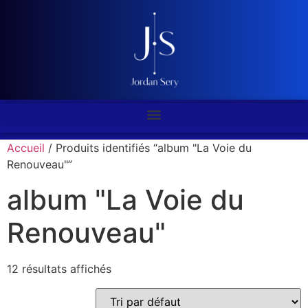
Accueil
/ Produits identifiés “album "La Voie du
Renouveau"”
album "La Voie du
Renouveau"
12 résultats affichés