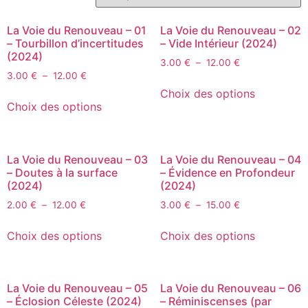
La Voie du Renouveau – 01
La Voie du Renouveau – 02
– Tourbillon d’incertitudes
– Vide Intérieur (2024)
(2024)
3.00
€
–
12.00
€
3.00
€
–
12.00
€
Choix des options
Choix des options
La Voie du Renouveau – 03
La Voie du Renouveau – 04
– Doutes à la surface
– Évidence en Profondeur
(2024)
(2024)
2.00
€
–
12.00
€
3.00
€
–
15.00
€
Choix des options
Choix des options
La Voie du Renouveau – 05
La Voie du Renouveau – 06
– Éclosion Céleste (2024)
– Réminiscenses (par