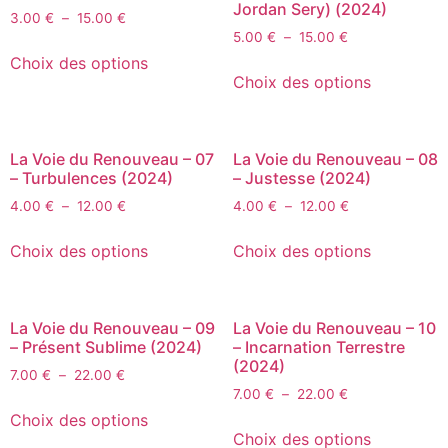
Jordan Sery) (2024)
3.00
€
–
15.00
€
5.00
€
–
15.00
€
Choix des options
Choix des options
La Voie du Renouveau – 07
La Voie du Renouveau – 08
– Turbulences (2024)
– Justesse (2024)
4.00
€
–
12.00
€
4.00
€
–
12.00
€
Choix des options
Choix des options
La Voie du Renouveau – 09
La Voie du Renouveau – 10
– Présent Sublime (2024)
– Incarnation Terrestre
(2024)
7.00
€
–
22.00
€
7.00
€
–
22.00
€
Choix des options
Choix des options