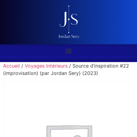
Accueil
/
Voyages Intérieurs
/ Source d’inspiration #22
(improvisation) (par Jordan Sery) (2023)