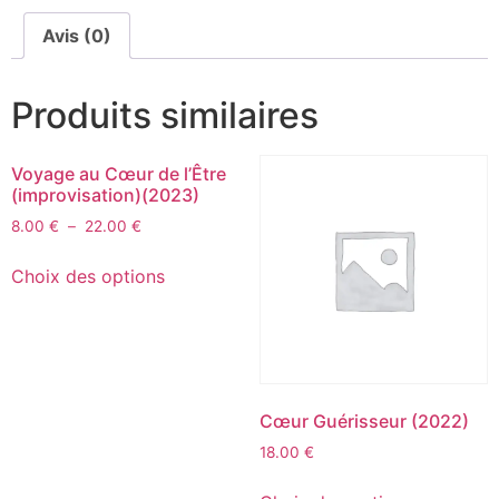
Avis (0)
Produits similaires
Voyage au Cœur de l’Être
(improvisation)(2023)
8.00
€
–
22.00
€
Choix des options
Cœur Guérisseur (2022)
18.00
€