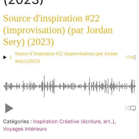
Source d'inspiration #22
(improvisation) (par Jordan
Sery) (2023)
Source d’inspiration #22 (improvisation) (par Jordan
1
15:09
Sery) (2023)
Catégories :
Inspiration Créative (écriture, art..)
,
Voyages Intérieurs