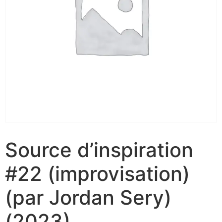
Source d’inspiration
#22 (improvisation)
(par Jordan Sery)
(2023)