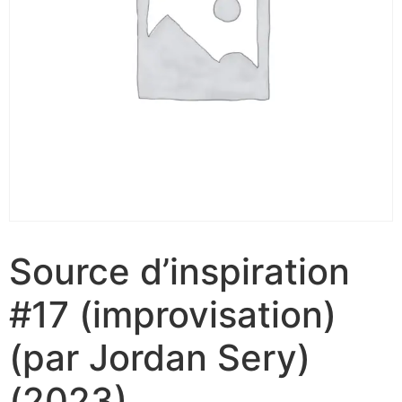
Source d’inspiration
#17 (improvisation)
(par Jordan Sery)
(2023)