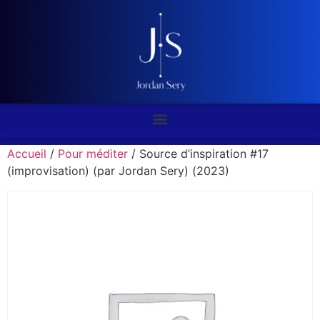
Accueil
/
Pour méditer
/ Source d’inspiration #17
(improvisation) (par Jordan Sery) (2023)