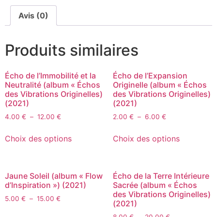
Avis (0)
Produits similaires
Écho de l’Immobilité et la
Écho de l’Expansion
Neutralité (album « Échos
Originelle (album « Échos
des Vibrations Originelles)
des Vibrations Originelles)
(2021)
(2021)
4.00
€
–
12.00
€
2.00
€
–
6.00
€
Choix des options
Choix des options
Jaune Soleil (album « Flow
Écho de la Terre Intérieure
d’Inspiration ») (2021)
Sacrée (album « Échos
des Vibrations Originelles)
5.00
€
–
15.00
€
(2021)