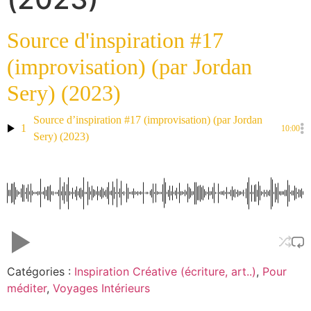
Source d'inspiration #17
(improvisation) (par Jordan
Sery) (2023)
Source d’inspiration #17 (improvisation) (par Jordan
1
10:00
Sery) (2023)
Catégories :
Inspiration Créative (écriture, art..)
,
Pour
méditer
,
Voyages Intérieurs