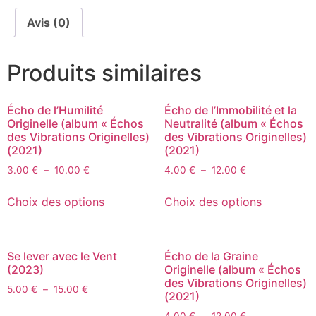
Avis (0)
Produits similaires
Écho de l’Humilité
Écho de l’Immobilité et la
Originelle (album « Échos
Neutralité (album « Échos
des Vibrations Originelles)
des Vibrations Originelles)
(2021)
(2021)
3.00
€
–
10.00
€
4.00
€
–
12.00
€
Choix des options
Choix des options
Se lever avec le Vent
Écho de la Graine
(2023)
Originelle (album « Échos
des Vibrations Originelles)
5.00
€
–
15.00
€
(2021)