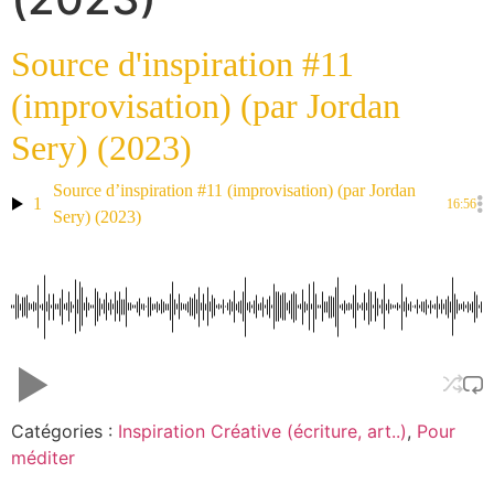
Source d'inspiration #11
(improvisation) (par Jordan
Sery) (2023)
Source d’inspiration #11 (improvisation) (par Jordan
1
16:56
Sery) (2023)
Catégories :
Inspiration Créative (écriture, art..)
,
Pour
méditer