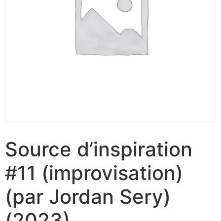
Source d’inspiration
#11 (improvisation)
(par Jordan Sery)
(2023)