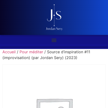
Accueil
/
Pour méditer
/ Source d’inspiration #11
(improvisation) (par Jordan Sery) (2023)