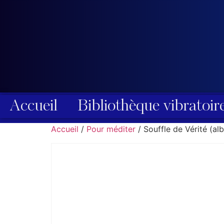
Accueil
Bibliothèque vibratoir
Accueil
/
Pour méditer
/ Souffle de Vérité (