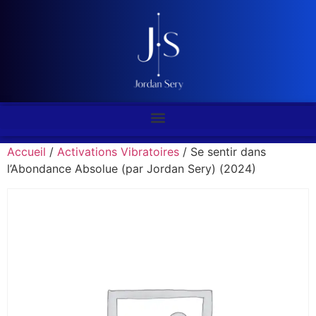
Accueil
/
Activations Vibratoires
/ Se sentir dans
l’Abondance Absolue (par Jordan Sery) (2024)