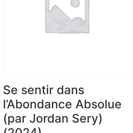
Se sentir dans
l’Abondance Absolue
(par Jordan Sery)
(2024)