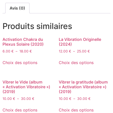
Avis (0)
Produits similaires
Activation Chakra du
La Vibration Originelle
Plexus Solaire (2020)
(2024)
6.00
€
–
18.00
€
12.00
€
–
25.00
€
Choix des options
Choix des options
Vibrer le Vide (album
Vibrer la gratitude (album
« Activation Vibratoire »)
« Activation Vibratoire »)
(2019)
(2019)
10.00
€
–
30.00
€
10.00
€
–
30.00
€
Choix des options
Choix des options