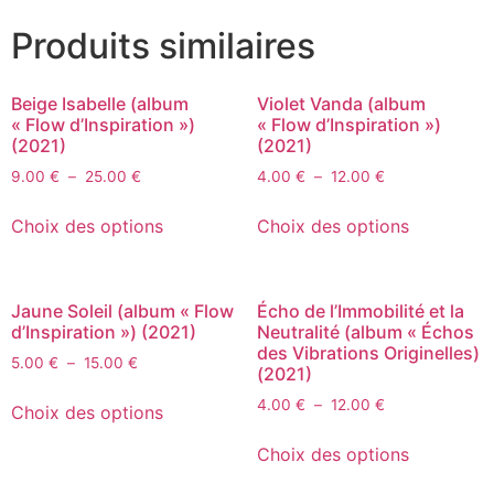
Produits similaires
Beige Isabelle (album
Violet Vanda (album
« Flow d’Inspiration »)
« Flow d’Inspiration »)
(2021)
(2021)
9.00
€
–
25.00
€
4.00
€
–
12.00
€
Choix des options
Choix des options
Jaune Soleil (album « Flow
Écho de l’Immobilité et la
d’Inspiration ») (2021)
Neutralité (album « Échos
des Vibrations Originelles)
5.00
€
–
15.00
€
(2021)
4.00
€
–
12.00
€
Choix des options
Choix des options