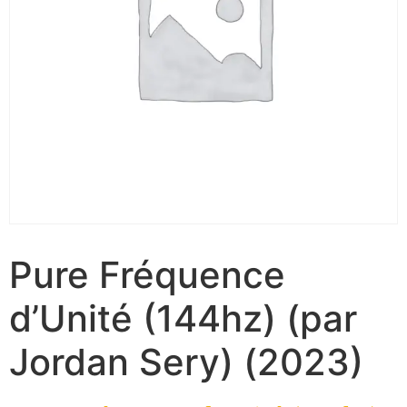
Pure Fréquence
d’Unité (144hz) (par
Jordan Sery) (2023)