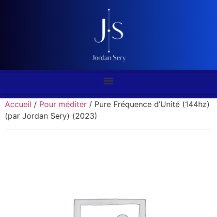
Accueil
/
Pour méditer
/ Pure Fréquence d’Unité (144hz)
(par Jordan Sery) (2023)