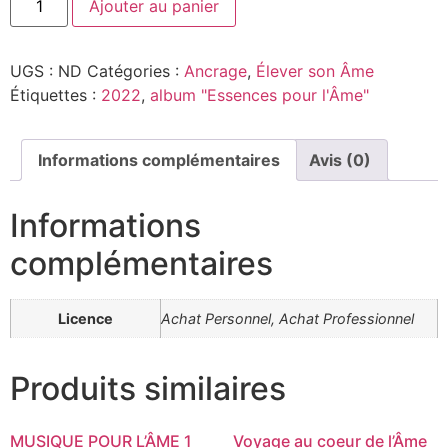
Ajouter au panier
UGS :
ND
Catégories :
Ancrage
,
Élever son Âme
Étiquettes :
2022
,
album "Essences pour l'Âme"
Informations complémentaires
Avis (0)
Informations
complémentaires
Licence
Achat Personnel, Achat Professionnel
Produits similaires
MUSIQUE POUR L’ÂME 1
Voyage au coeur de l’Âme