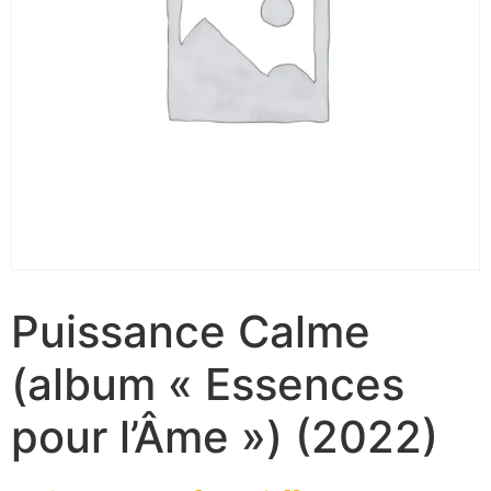
Puissance Calme
(album « Essences
pour l’Âme ») (2022)