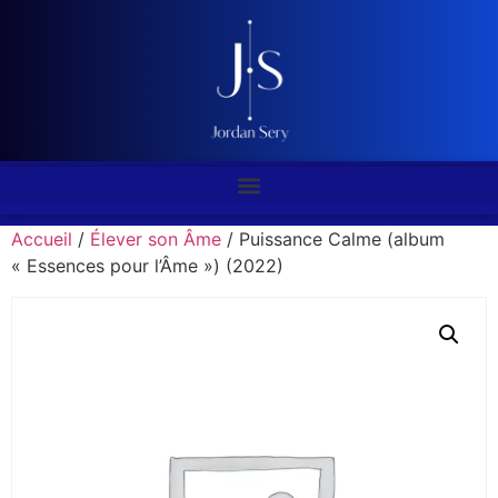
Accueil
/
Élever son Âme
/ Puissance Calme (album
« Essences pour l’Âme ») (2022)