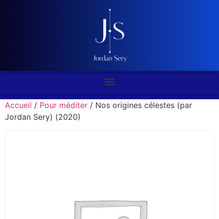
Accueil
/
Pour méditer
/ Nos origines célestes (par
Jordan Sery) (2020)