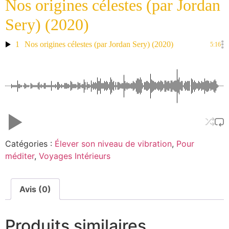
Nos origines célestes (par Jordan
Sery) (2020)
1
Nos origines célestes (par Jordan Sery) (2020)
5:16
Catégories :
Élever son niveau de vibration
,
Pour
méditer
,
Voyages Intérieurs
Avis (0)
Produits similaires