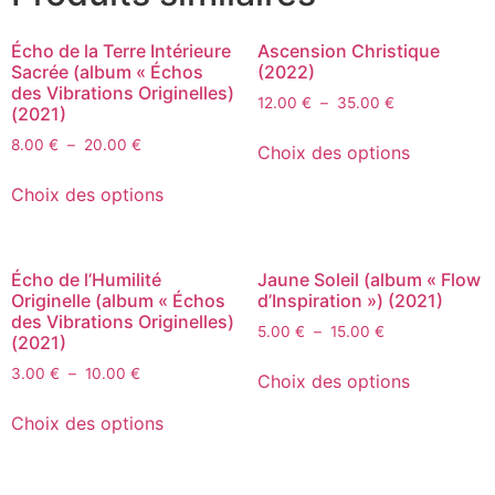
Écho de la Terre Intérieure
Ascension Christique
Sacrée (album « Échos
(2022)
des Vibrations Originelles)
12.00
€
–
35.00
€
(2021)
8.00
€
–
20.00
€
Choix des options
Choix des options
Écho de l’Humilité
Jaune Soleil (album « Flow
Originelle (album « Échos
d’Inspiration ») (2021)
des Vibrations Originelles)
5.00
€
–
15.00
€
(2021)
3.00
€
–
10.00
€
Choix des options
Choix des options