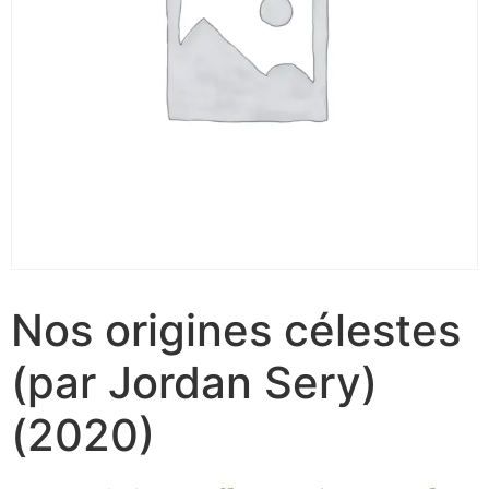
Nos origines célestes
(par Jordan Sery)
(2020)