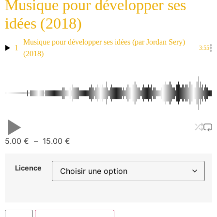
Musique pour développer ses
idées (2018)
Musique pour développer ses idées (par Jordan Sery)
1
3:55
(2018)
5.00
€
–
15.00
€
Licence