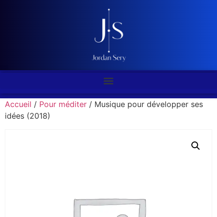
Accueil
/
Pour méditer
/ Musique pour développer ses
idées (2018)