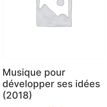
Musique pour
développer ses idées
(2018)