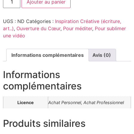
Ajouter au panier
UGS :
ND
Catégories :
Inspiration Créative (écriture,
art..)
,
Ouverture du Cœur
,
Pour méditer
,
Pour sublimer
une vidéo
Informations complémentaires
Avis (0)
Informations
complémentaires
Licence
Achat Personnel, Achat Professionnel
Produits similaires