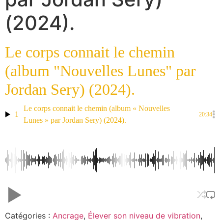
(2024).
Le corps connait le chemin
(album "Nouvelles Lunes" par
Jordan Sery) (2024).
Le corps connait le chemin (album « Nouvelles
1
20:34
Lunes » par Jordan Sery) (2024).
Catégories :
Ancrage
,
Élever son niveau de vibration
,