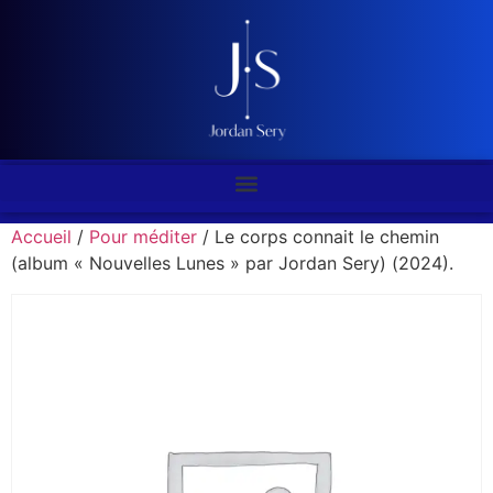
Accueil
/
Pour méditer
/ Le corps connait le chemin
(album « Nouvelles Lunes » par Jordan Sery) (2024).