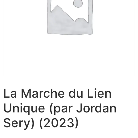
La Marche du Lien
Unique (par Jordan
Sery) (2023)