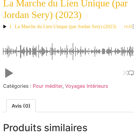
La Marche du Lien Unique (par
Jordan Sery) (2023)
1
La Marche du Lien Unique (par Jordan Sery) (2023)
14:43
Catégories :
Pour méditer
,
Voyages Intérieurs
Avis (0)
Produits similaires