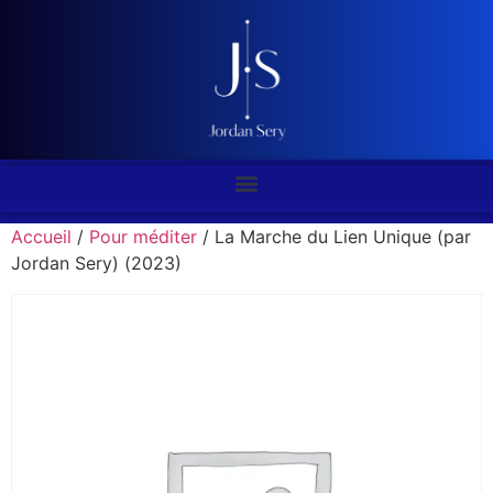
Accueil
/
Pour méditer
/ La Marche du Lien Unique (par
Jordan Sery) (2023)