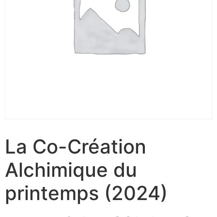
La Co-Création
Alchimique du
printemps (2024)