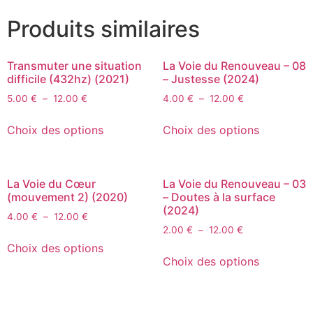
Produits similaires
Transmuter une situation
La Voie du Renouveau – 08
difficile (432hz) (2021)
– Justesse (2024)
5.00
€
–
12.00
€
4.00
€
–
12.00
€
Choix des options
Choix des options
La Voie du Cœur
La Voie du Renouveau – 03
(mouvement 2) (2020)
– Doutes à la surface
(2024)
4.00
€
–
12.00
€
2.00
€
–
12.00
€
Choix des options
Choix des options