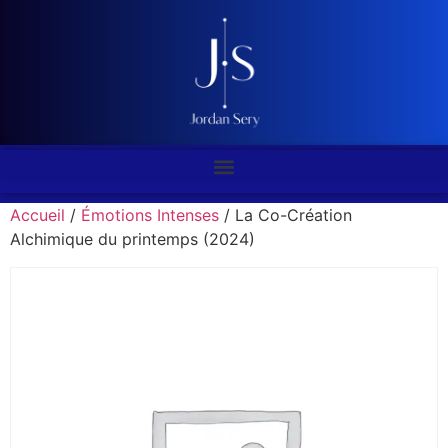
Accueil
/
Émotions Intenses
/ La Co-Création
Alchimique du printemps (2024)