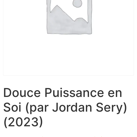
Douce Puissance en
Soi (par Jordan Sery)
(2023)