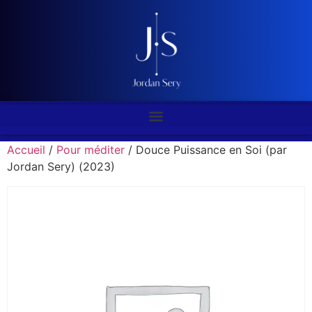
Accueil
/
Pour méditer
/ Douce Puissance en Soi (par
Jordan Sery) (2023)