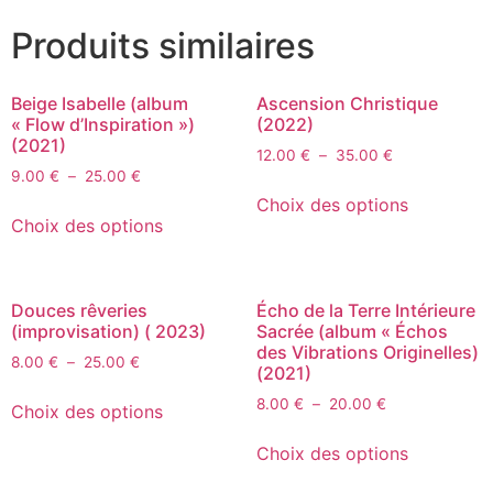
Produits similaires
Beige Isabelle (album
Ascension Christique
« Flow d’Inspiration »)
(2022)
(2021)
12.00
€
–
35.00
€
9.00
€
–
25.00
€
Choix des options
Choix des options
Douces rêveries
Écho de la Terre Intérieure
(improvisation) ( 2023)
Sacrée (album « Échos
des Vibrations Originelles)
8.00
€
–
25.00
€
(2021)
8.00
€
–
20.00
€
Choix des options
Choix des options