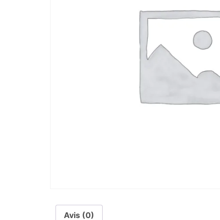
Avis (0)