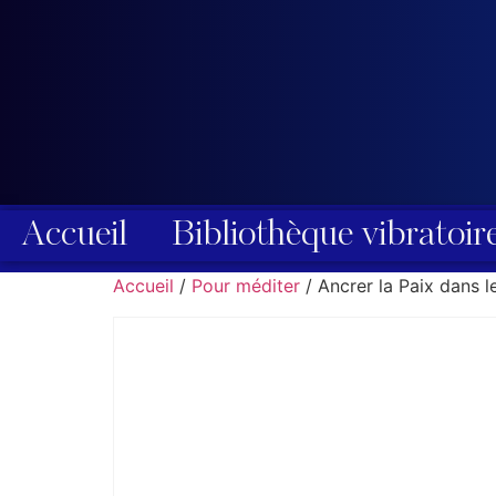
Accueil
Bibliothèque vibratoir
Accueil
/
Pour méditer
/ Ancrer la Paix dans 