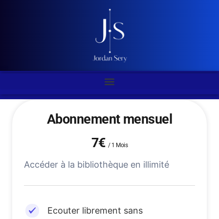
Abonnement mensuel
7€
/
1 Mois
Accéder à la bibliothèque en illimité
Ecouter librement sans