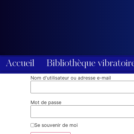
Accueil
Bibliothèque vibratoir
Nom d'utilisateur ou adresse e-mail
Mot de passe
Se souvenir de moi